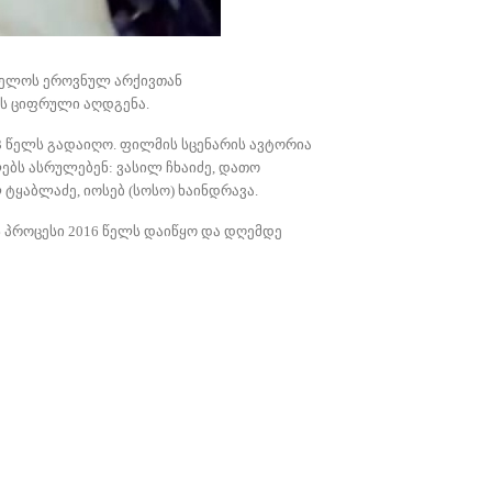
ველოს ეროვნულ არქივთან
ის ციფრული აღდგენა.
3 წელს გადაიღო. ფილმის სცენარის ავტორია
ლებს ასრულებენ: ვასილ ჩხაიძე, დათო
 ტყაბლაძე, იოსებ (სოსო) ხაინდრავა.
 პროცესი 2016 წელს დაიწყო და დღემდე